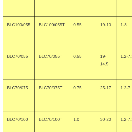
BLC100/055
BLC100/055T
0.55
19-10
1-8
BLC70/055
BLC70/055T
0.55
19-
1.2-7.
14.5
BLC70/075
BLC70/075T
0.75
25-17
1.2-7.
BLC70/100
BLC70/100T
1.0
30-20
1.2-7.