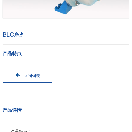
BLC系列
产品特点
回到列表
产品详情：
一、产品特点：