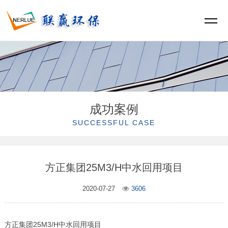
成功案例
SUCCESSFUL CASE
方正集团25M3/H中水回用项目
2020-07-27
3606
方正集团25M3/H中水回用项目