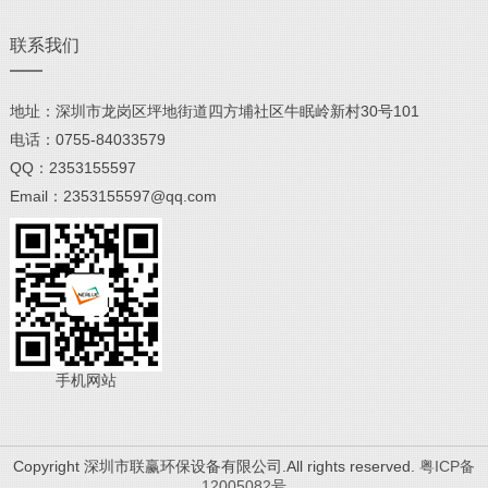
联系我们
地址：深圳市龙岗区坪地街道四方埔社区牛眠岭新村30号101
电话：0755-84033579
QQ：2353155597
Email：2353155597@qq.com
手机网站
Copyright 深圳市联赢环保设备有限公司.All rights reserved.
粤ICP备
12005082号