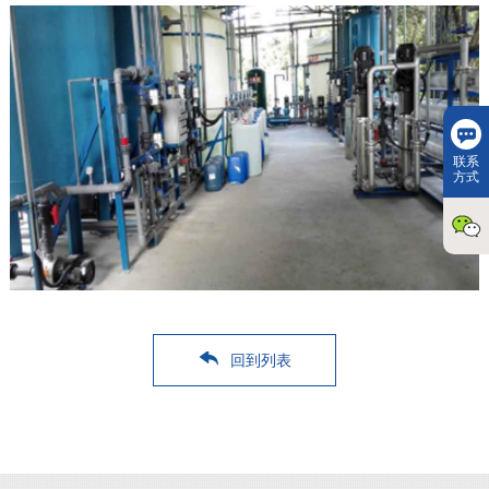
联系
方式
回到列表