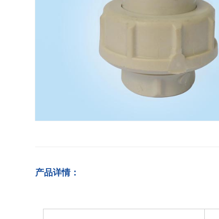
产品详情：