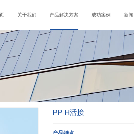
页
关于我们
产品解决方案
成功案例
新闻
PP-H活接
产品特点