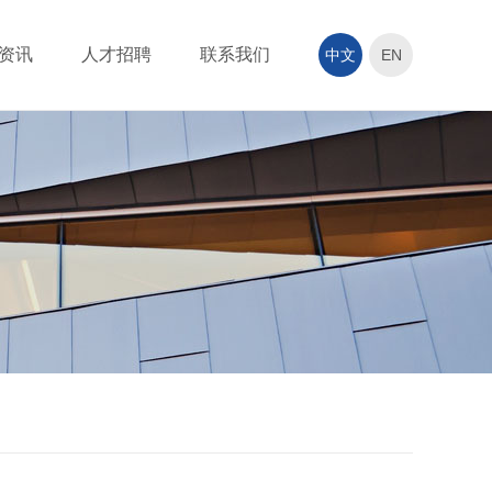
资讯
人才招聘
联系我们
中文
EN