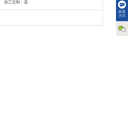
加工定制：是
联系
方式