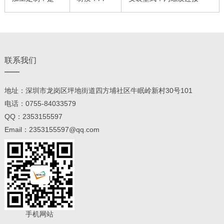
联系我们
地址：深圳市龙岗区坪地街道四方埔社区牛眠岭新村30号101
电话：0755-84033579
QQ：2353155597
Email：2353155597@qq.com
手机网站